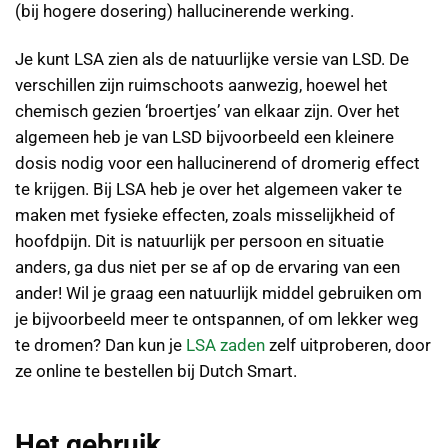
(bij hogere dosering) hallucinerende werking.
Je kunt LSA zien als de natuurlijke versie van LSD. De
verschillen zijn ruimschoots aanwezig, hoewel het
chemisch gezien ‘broertjes’ van elkaar zijn. Over het
algemeen heb je van LSD bijvoorbeeld een kleinere
dosis nodig voor een hallucinerend of dromerig effect
te krijgen. Bij LSA heb je over het algemeen vaker te
maken met fysieke effecten, zoals misselijkheid of
hoofdpijn. Dit is natuurlijk per persoon en situatie
anders, ga dus niet per se af op de ervaring van een
ander! Wil je graag een natuurlijk middel gebruiken om
je bijvoorbeeld meer te ontspannen, of om lekker weg
te dromen? Dan kun je
LSA zaden
zelf uitproberen, door
ze online te bestellen bij Dutch Smart.
Het gebruik